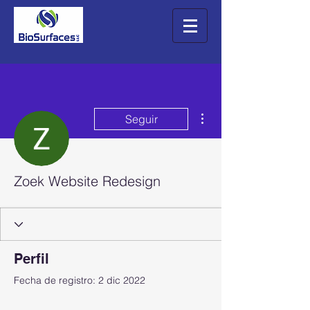
Más acciones
Seguir
Zoek Website Redesign
Perfil
Fecha de registro: 2 dic 2022