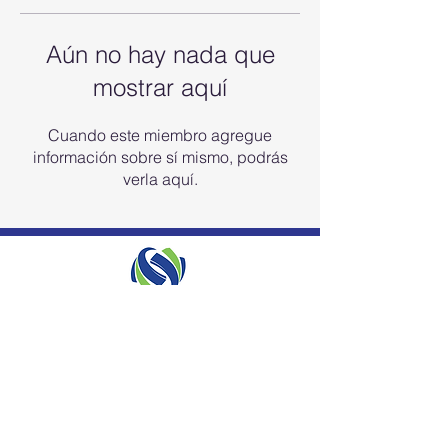
Aún no hay nada que
mostrar aquí
Cuando este miembro agregue
información sobre sí mismo, podrás
verla aquí.
ISO 9001 QMS Certified